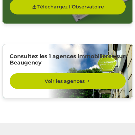
Téléchargez l'Observatoire
Consultez les 1 agences immobilières sur
Beaugency
Voir les agences