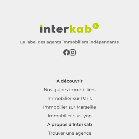
Le label des agents immobiliers indépendants
A découvrir
Nos guides immobiliers
Immobilier sur Paris
Immobilier sur Marseille
Immobilier sur Lyon
A propos d'Interkab
Trouver une agence