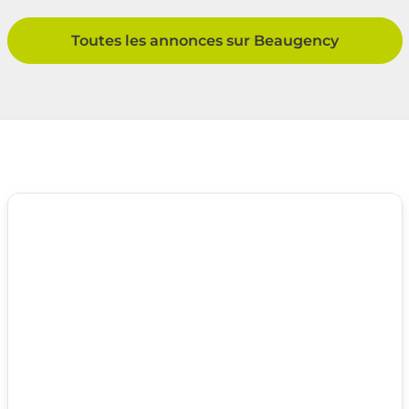
Toutes les annonces sur Beaugency