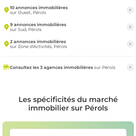
10 annonces immobilières
sur Ouest, Pérols
9 annonces immobilières
sur Sud, Pérols
2 annonces immobilières
sur Zone d'Activités, Pérols
Consultez les 3 agences immobilières
sur Pérols
Les spécificités du marché
immobilier sur Pérols