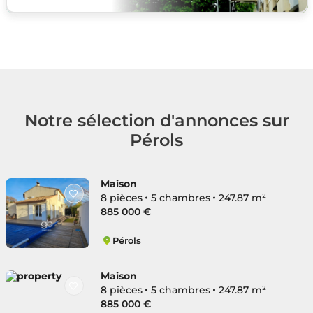
Notre sélection d'annonces sur
Pérols
Maison
8 pièces
5 chambres
247.87 m²
885 000 €
Pérols
Ouest
Maison
8 pièces
5 chambres
247.87 m²
885 000 €