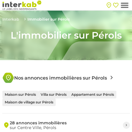
Interkab
Immobilier sur Pérols
L'immobilier sur Pérols
Nos annonces immobilières sur Pérols
Maison sur Pérols
Villa sur Pérols
Appartement sur Pérols
Maison de village sur Pérols
28 annonces immobilières
sur Centre Ville, Pérols