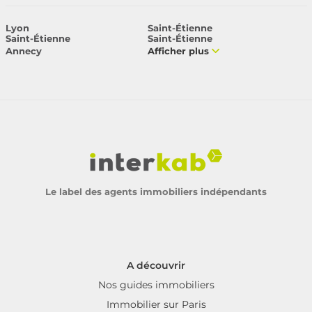
Lyon
Saint-Étienne
Saint-Étienne
Saint-Étienne
Annecy
Afficher plus
Le label des agents immobiliers indépendants
A découvrir
Nos guides immobiliers
Immobilier sur Paris