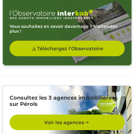
Vous souhaitez en savoir davantage ? N’attendez
plus !
Téléchargez l'Observatoire
Consultez les 3 agences immobilières
sur Pérols
Voir les agences