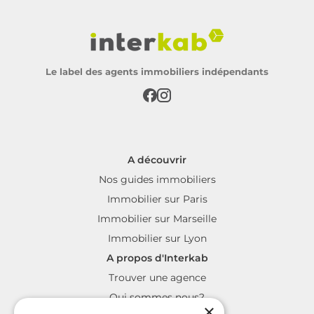
Le label des agents immobiliers indépendants
A découvrir
Nos guides immobiliers
Immobilier sur Paris
Immobilier sur Marseille
Immobilier sur Lyon
A propos d'Interkab
Trouver une agence
Qui sommes nous?
×