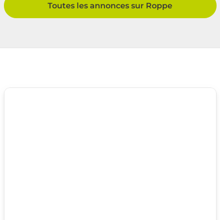
Toutes les annonces sur Roppe