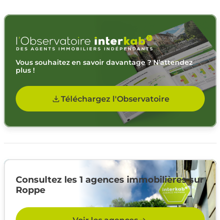
Vous souhaitez en savoir davantage ? N’attendez
plus !
Téléchargez l'Observatoire
Consultez les 1 agences immobilières sur
Roppe