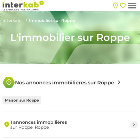
Interkab
Immobilier sur Roppe
L'immobilier sur Roppe
Nos annonces immobilières sur Roppe
Maison sur Roppe
1 annonces immobilières
sur Roppe, Roppe