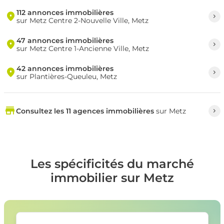
112 annonces immobilières
sur Metz Centre 2-Nouvelle Ville, Metz
47 annonces immobilières
sur Metz Centre 1-Ancienne Ville, Metz
42 annonces immobilières
sur Plantières-Queuleu, Metz
Consultez les 11 agences immobilières
sur Metz
Les spécificités du marché
immobilier sur Metz