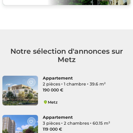
Notre sélection d'annonces sur
Metz
Appartement
2 pièces
1 chambre
39.6 m²
190 000 €
Metz
Devant-Les-Ponts
Appartement
3 pièces
2 chambres
60.15 m²
119 000 €