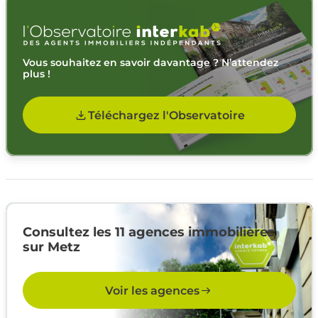
Vous souhaitez en savoir davantage ? N’attendez
plus !
Téléchargez l'Observatoire
Consultez les 11 agences immobilières
sur Metz
Voir les agences