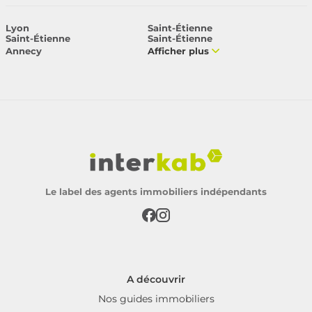
Lyon
Saint-Étienne
Saint-Étienne
Saint-Étienne
Annecy
Afficher plus
Le label des agents immobiliers indépendants
A découvrir
Nos guides immobiliers