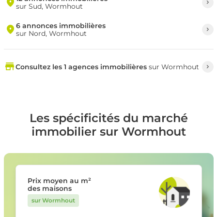
sur Sud, Wormhout
6 annonces immobilières
sur Nord, Wormhout
Consultez les 1 agences immobilières
sur Wormhout
Les spécificités du marché
immobilier sur Wormhout
Prix moyen au m²
des maisons
sur Wormhout