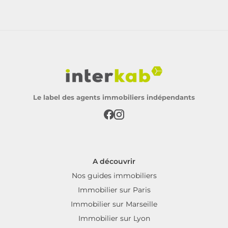
Le label des agents immobiliers indépendants
A découvrir
Nos guides immobiliers
Immobilier sur Paris
Immobilier sur Marseille
Immobilier sur Lyon