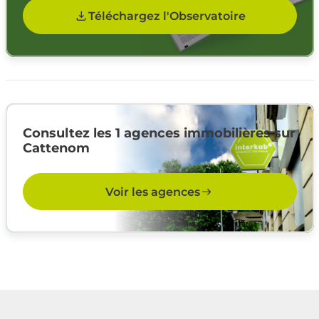
Téléchargez l'Observatoire
Consultez les 1 agences immobilières sur
Cattenom
Voir les agences