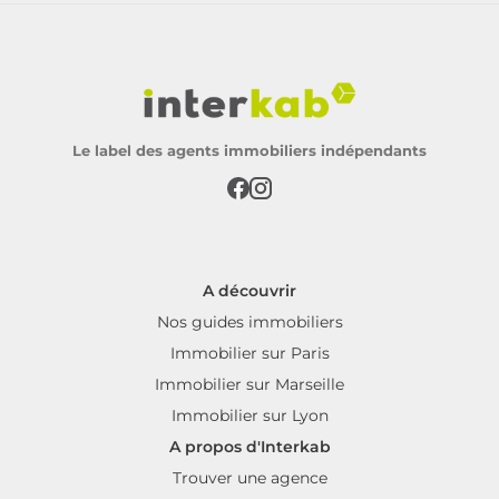
Le label des agents immobiliers indépendants
A découvrir
Nos guides immobiliers
Immobilier sur Paris
Immobilier sur Marseille
Immobilier sur Lyon
A propos d'Interkab
Trouver une agence