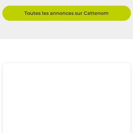
Toutes les annonces sur Cattenom