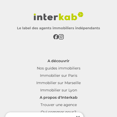
Le label des agents immobiliers indépendants
A découvrir
Nos guides immobiliers
Immobilier sur Paris
Immobilier sur Marseille
Immobilier sur Lyon
A propos d'Interkab
Trouver une agence
Qui sommes nous?