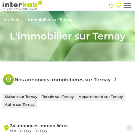
Interkab
Immobilier sur Ternay
L'immobilier sur Ternay
Nos annonces immobilières sur Ternay
Maison sur Ternay
Terrain sur Ternay
Appartement sur Ternay
Autre sur Ternay
24 annonces immobilières
sur Ternay, Ternay