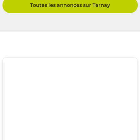
Toutes les annonces sur Ternay