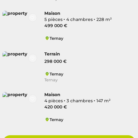
Maison
5 pièces
4 chambres
228 m²
499 000 €
Ternay
Ternay
Terrain
298 000 €
Ternay
Ternay
Maison
4 pièces
3 chambres
147 m²
420 000 €
Ternay
Ternay