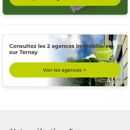
Consultez les 2 agences immobilières
sur Ternay
Voir les agences