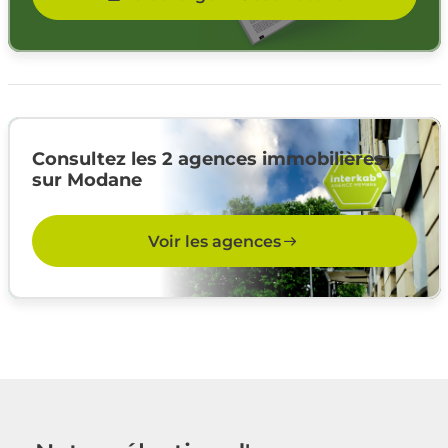
Consultez les 2 agences immobilières
sur Modane
Voir les agences