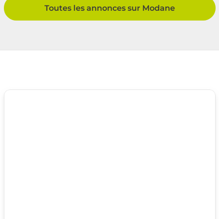
Toutes les annonces sur Modane