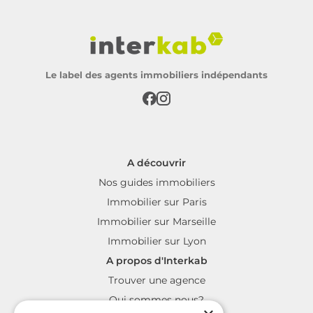
Le label des agents immobiliers indépendants
A découvrir
Nos guides immobiliers
Immobilier sur Paris
Immobilier sur Marseille
Immobilier sur Lyon
A propos d'Interkab
Trouver une agence
Qui sommes nous?