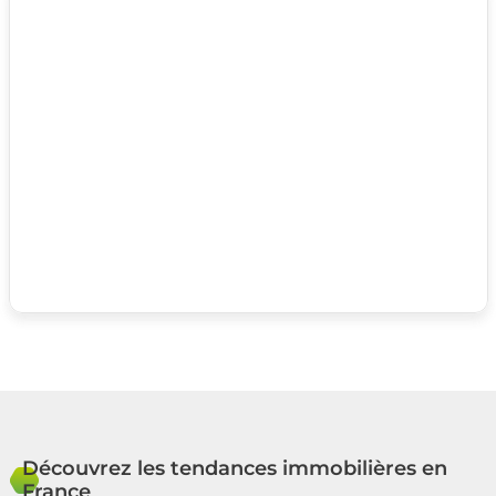
Découvrez les tendances immobilières en
France