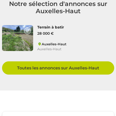
Notre sélection d'annonces sur
Auxelles-Haut
Terrain à batir
28 000 €
Auxelles-Haut
Auxelles-Haut
Toutes les annonces sur Auxelles-Haut