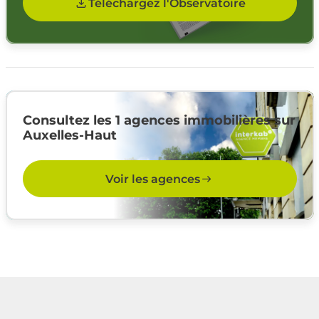
Téléchargez l'Observatoire
Consultez les 1 agences immobilières sur
Auxelles-Haut
Voir les agences