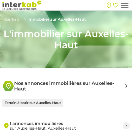
Interkab
Immobilier sur Auxelles-Haut
L'immobilier sur Auxelles-
Haut
Nos annonces immobilières sur Auxelles-
Haut
Terrain à batir sur Auxelles-Haut
1 annonces immobilières
sur Auxelles-Haut, Auxelles-Haut