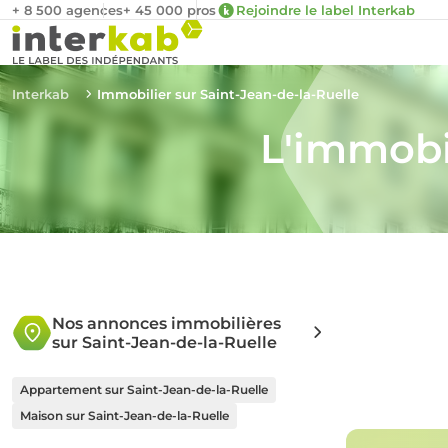
+ 8 500 agences
+ 45 000 pros
Rejoindre le label Interkab
Interkab
Immobilier sur Saint-Jean-de-la-Ruelle
L'immobil
Nos annonces immobilières
sur Saint-Jean-de-la-Ruelle
Appartement sur Saint-Jean-de-la-Ruelle
Maison sur Saint-Jean-de-la-Ruelle