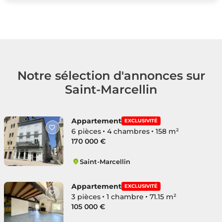
Notre sélection d'annonces sur
Saint-Marcellin
Appartement
EXCLUSIVITÉ
6 pièces
4 chambres
158 m²
170 000 €
Saint-Marcellin
Centre
Appartement
EXCLUSIVITÉ
3 pièces
1 chambre
71.15 m²
105 000 €