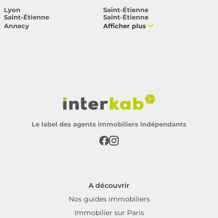
Lyon
Saint-Étienne
Saint-Étienne
Saint-Étienne
Annecy
Afficher plus
Le label des agents immobiliers indépendants
A découvrir
Nos guides immobiliers
Immobilier sur Paris