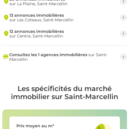
sur La Plaine, Saint-Marcellin
13 annonces immobilières
sur Les Coteaux, Saint-Marcellin
12 annonces immobilières
sur Centre, Saint-Marcellin
Consultez les 1 agences immobilières
sur Saint-
Marcellin
Les spécificités du marché
immobilier sur Saint-Marcellin
Prix moyen au m²