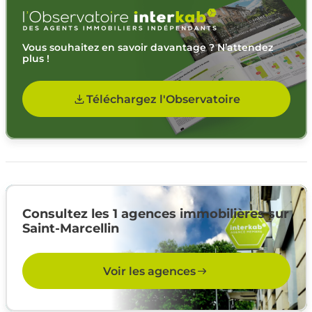
Vous souhaitez en savoir davantage ? N’attendez
plus !
Téléchargez l'Observatoire
Consultez les 1 agences immobilières sur
Saint-Marcellin
Voir les agences