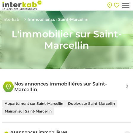
Interkab
Immobilier sur Saint-Marcellin
L'immobilier sur Saint-
Marcellin
Nos annonces immobilières sur Saint-
Marcellin
Appartement sur Saint-Marcellin
Duplex sur Saint-Marcellin
Maison sur Saint-Marcellin
20 annonces immobilières