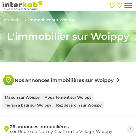
Interkab
Immobilier sur Woippy
L'immobilier sur Woippy
Nos annonces immobilières sur Woippy
Maison sur Woippy
Appartement sur Woippy
Terrain à batir sur Woippy
Rez de jardin sur Woippy
26 annonces immobilières
sur Route de Norroy Château Le Village, Woippy