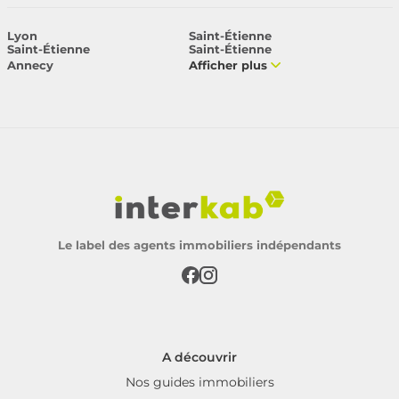
Lyon
Saint-Étienne
Saint-Étienne
Saint-Étienne
Annecy
Afficher plus
Le label des agents immobiliers indépendants
A découvrir
Nos guides immobiliers