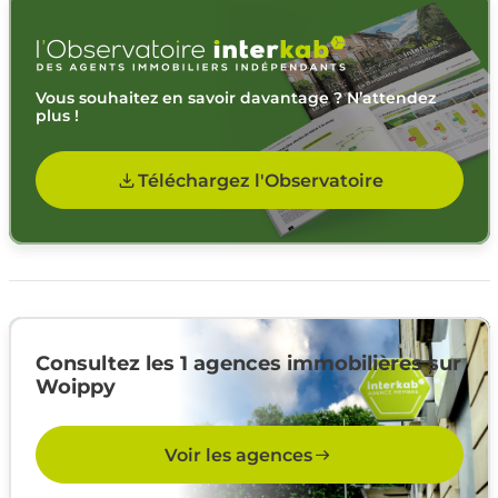
Vous souhaitez en savoir davantage ? N’attendez
plus !
Téléchargez l'Observatoire
Consultez les 1 agences immobilières sur
Woippy
Voir les agences