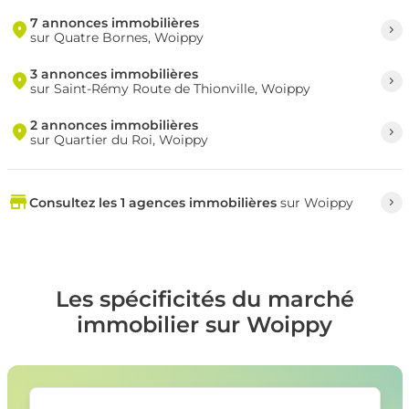
7 annonces immobilières
sur Quatre Bornes, Woippy
3 annonces immobilières
sur Saint-Rémy Route de Thionville, Woippy
2 annonces immobilières
sur Quartier du Roi, Woippy
Consultez les 1 agences immobilières
sur Woippy
Les spécificités du marché
immobilier sur Woippy