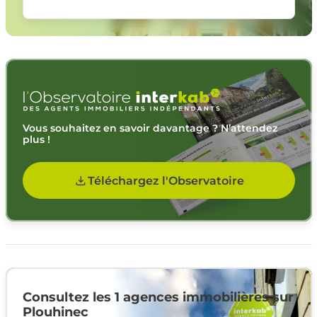
Vous souhaitez en savoir davantage ? N’attendez
plus !
Téléchargez l'Observatoire
Consultez les 1 agences immobilières sur
Plouhinec