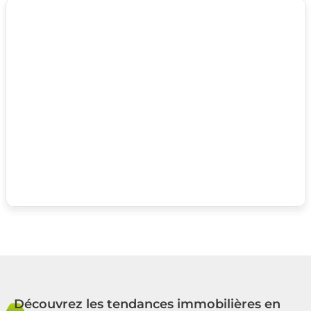
Découvrez les tendances immobilières en