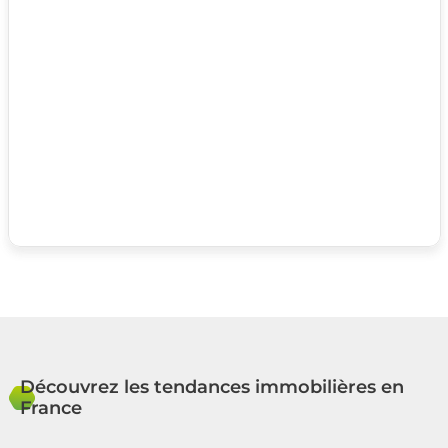
Découvrez les tendances immobilières en
France