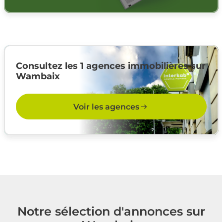
Consultez les 1 agences immobilières sur
Wambaix
Voir les agences
Notre sélection d'annonces sur