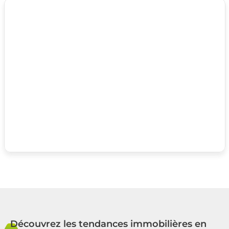
Découvrez les tendances immobilières en