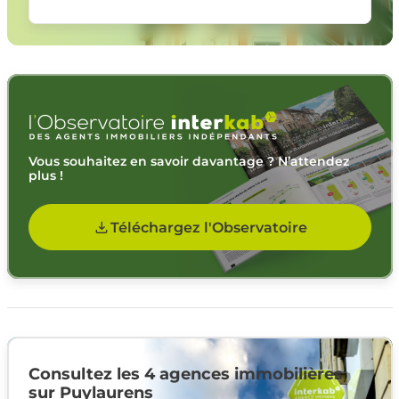
Vous souhaitez en savoir davantage ? N’attendez
plus !
Téléchargez l'Observatoire
Consultez les 4 agences immobilières
sur Puylaurens