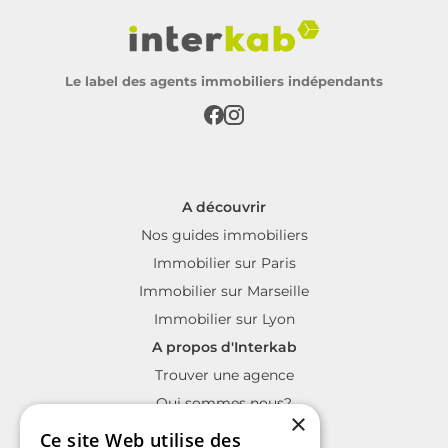
Le label des agents immobiliers indépendants
A découvrir
Nos guides immobiliers
Immobilier sur Paris
Immobilier sur Marseille
Immobilier sur Lyon
A propos d'Interkab
Trouver une agence
Qui sommes nous?
×
La charte Interkab
Ce site Web utilise des