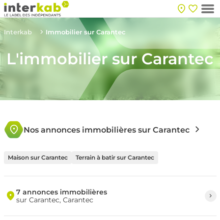
Interkab
Immobilier sur Carantec
L'immobilier sur Carantec
Nos annonces immobilières sur Carantec
Maison sur Carantec
Terrain à batir sur Carantec
7 annonces immobilières
sur Carantec, Carantec