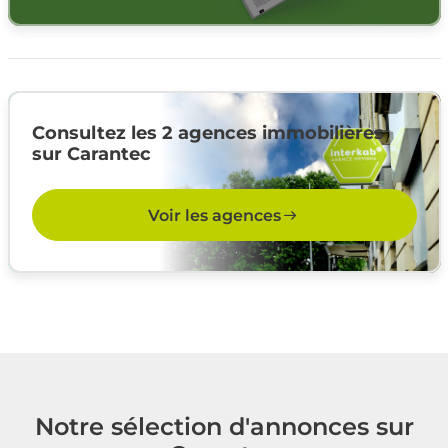
Consultez les 2 agences immobilières
sur Carantec
Voir les agences
Notre sélection d'annonces sur