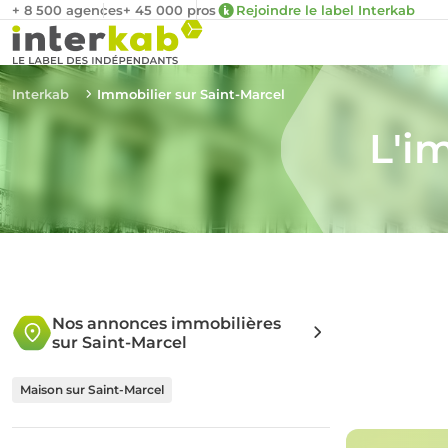
+ 8 500 agences
+ 45 000 pros
Rejoindre le label Interkab
Interkab
Immobilier sur Saint-Marcel
L'i
Nos annonces immobilières
sur Saint-Marcel
Maison sur Saint-Marcel