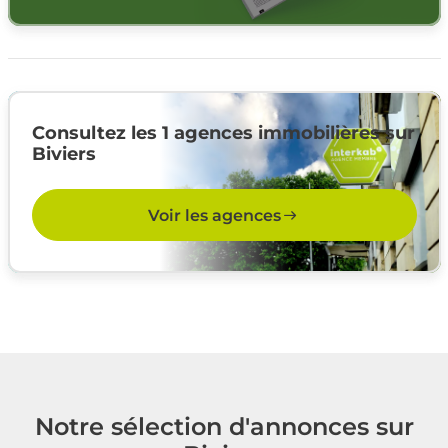
Consultez les 1 agences immobilières sur
Biviers
Voir les agences
Notre sélection d'annonces sur