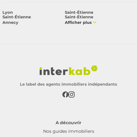
Lyon
Saint-Étienne
Saint-Étienne
Saint-Étienne
Annecy
Afficher plus
Le label des agents immobiliers indépendants
A découvrir
Nos guides immobiliers