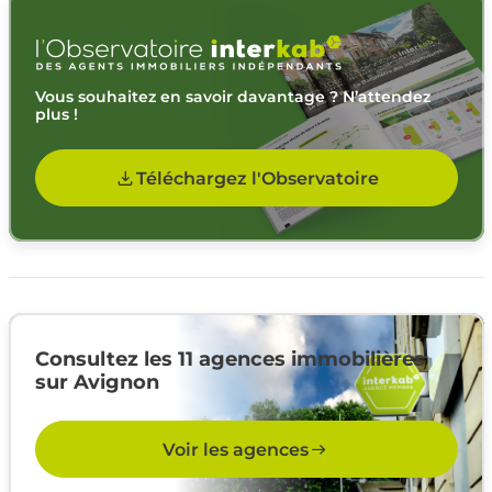
Vous souhaitez en savoir davantage ? N’attendez
plus !
Téléchargez l'Observatoire
Consultez les 11 agences immobilières
sur Avignon
Voir les agences