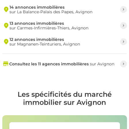
14 annonces immobilières
sur La Balance-Palais des Papes, Avignon
13 annonces immobilières
sur Carmes-Infirmières-Thiers, Avignon
12 annonces immobilières
sur Magnanen-Teinturiers, Avignon
Consultez les 11 agences immobilières
sur Avignon
Les spécificités du marché
immobilier sur Avignon