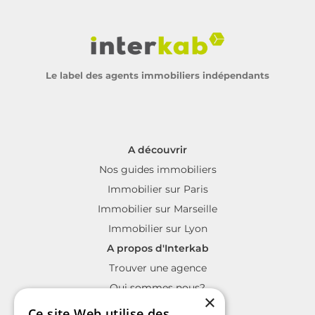
Le label des agents immobiliers indépendants
A découvrir
Nos guides immobiliers
Immobilier sur Paris
Immobilier sur Marseille
Immobilier sur Lyon
A propos d'Interkab
Trouver une agence
Qui sommes nous?
×
La charte Interkab
Ce site Web utilise des