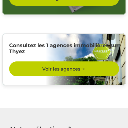
Consultez les 1 agences immobilières sur
Thyez
Voir les agences