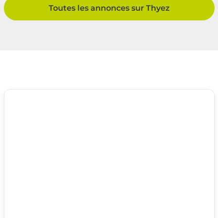
Toutes les annonces sur Thyez