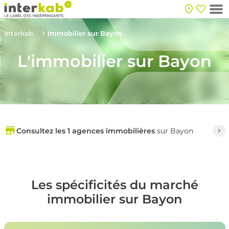
Interkab
Immobilier sur Bayon
L'immobilier sur Bayon
Consultez les 1 agences immobilières
sur Bayon
Les spécificités du marché
immobilier sur Bayon