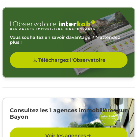
Vous souhaitez en savoir davantage ? N’attendez
plus !
Téléchargez l'Observatoire
Consultez les 1 agences immobilières sur
Bayon
Voir les agences