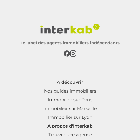
Le label des agents immobiliers indépendants
A découvrir
Nos guides immobiliers
Immobilier sur Paris
Immobilier sur Marseille
Immobilier sur Lyon
A propos d'Interkab
Trouver une agence