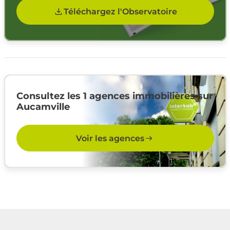
Téléchargez l'Observatoire
Consultez les 1 agences immobilières sur
Aucamville
Voir les agences