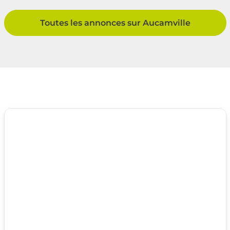
Toutes les annonces sur Aucamville