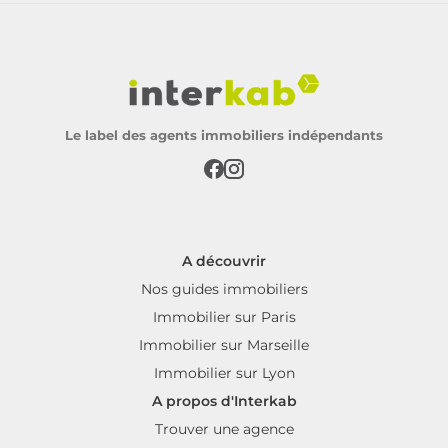
Le label des agents immobiliers indépendants
A découvrir
Nos guides immobiliers
Immobilier sur Paris
Immobilier sur Marseille
Immobilier sur Lyon
A propos d'Interkab
Trouver une agence