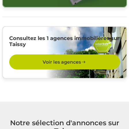
Consultez les 1 agences immobilières sur
Taissy
Voir les agences
Notre sélection d'annonces sur