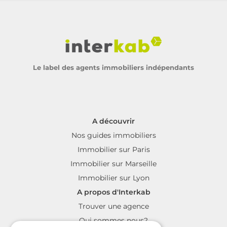
Le label des agents immobiliers indépendants
A découvrir
Nos guides immobiliers
Immobilier sur Paris
Immobilier sur Marseille
Immobilier sur Lyon
A propos d'Interkab
Trouver une agence
Qui sommes nous?