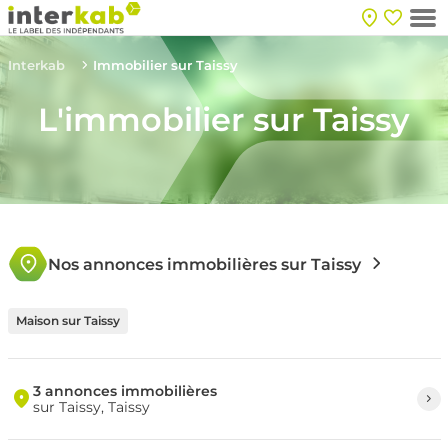
Interkab
Immobilier sur Taissy
L'immobilier sur Taissy
Nos annonces immobilières sur Taissy
Maison sur Taissy
3 annonces immobilières
sur Taissy, Taissy