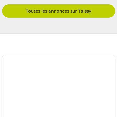
Toutes les annonces sur Taissy