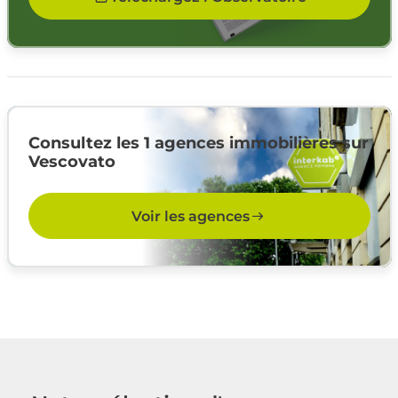
Consultez les 1 agences immobilières sur
Vescovato
Voir les agences