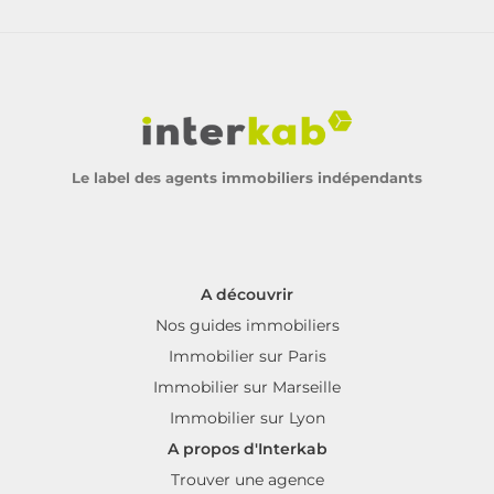
Le label des agents immobiliers indépendants
A découvrir
Nos guides immobiliers
Immobilier sur Paris
Immobilier sur Marseille
Immobilier sur Lyon
A propos d'Interkab
Trouver une agence