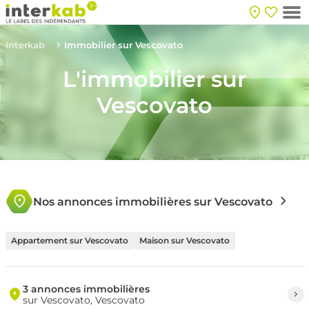
Interkab
Immobilier sur Vescovato
L'immobilier sur
Vescovato
Nos annonces immobilières sur Vescovato
Appartement sur Vescovato
Maison sur Vescovato
3 annonces immobilières
sur Vescovato, Vescovato