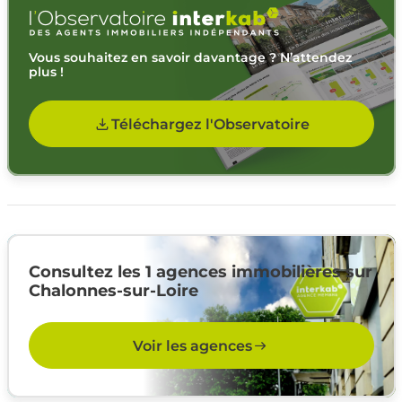
Vous souhaitez en savoir davantage ? N’attendez
plus !
Téléchargez l'Observatoire
Consultez les 1 agences immobilières sur
Chalonnes-sur-Loire
Voir les agences