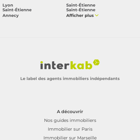
Lyon
Saint-Étienne
Saint-Étienne
Saint-Étienne
Annecy
Afficher plus
Le label des agents immobiliers indépendants
A découvrir
Nos guides immobiliers
Immobilier sur Paris
Immobilier sur Marseille