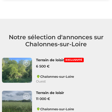
Notre sélection d'annonces sur
Chalonnes-sur-Loire
Terrain de loisir
EXCLUSIVITÉ
6 500 €
Chalonnes-sur-Loire
Ouest
Terrain de loisir
11 000 €
Chalonnes-sur-Loire