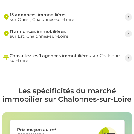
15 annonces immobilières
sur Ouest, Chalonnes-sur-Loire
11 annonces immobilières
sur Est, Chalonnes-sur-Loire
Consultez les 1 agences immobilières
sur Chalonnes-
sur-Loire
Les spécificités du marché
immobilier sur Chalonnes-sur-Loire
Prix moyen au m²