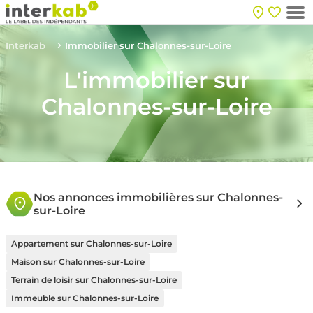
Interkab
Immobilier sur Chalonnes-sur-Loire
L'immobilier sur
Chalonnes-sur-Loire
Nos annonces immobilières sur Chalonnes-
sur-Loire
Appartement sur Chalonnes-sur-Loire
Maison sur Chalonnes-sur-Loire
Terrain de loisir sur Chalonnes-sur-Loire
Immeuble sur Chalonnes-sur-Loire