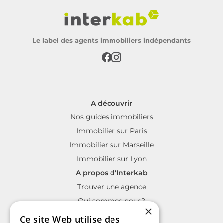
Le label des agents immobiliers indépendants
A découvrir
Nos guides immobiliers
Immobilier sur Paris
Immobilier sur Marseille
Immobilier sur Lyon
A propos d'Interkab
Trouver une agence
Qui sommes nous?
×
La charte Interkab
Ce site Web utilise des