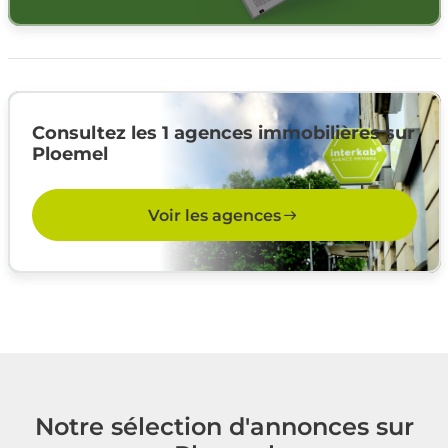
Consultez les 1 agences immobilières sur
Ploemel
Voir les agences
Notre sélection d'annonces sur