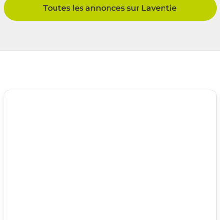
Toutes les annonces sur Laventie