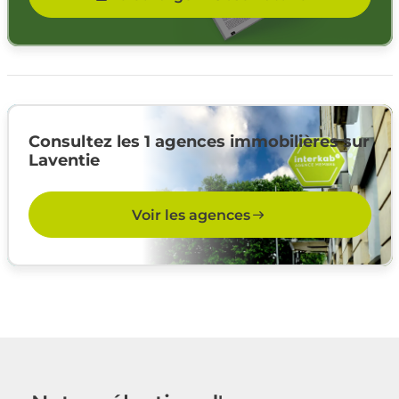
Consultez les 1 agences immobilières sur
Laventie
Voir les agences