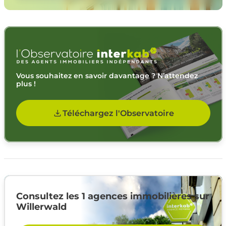
Vous souhaitez en savoir davantage ? N’attendez
plus !
Téléchargez l'Observatoire
Consultez les 1 agences immobilières sur
Willerwald