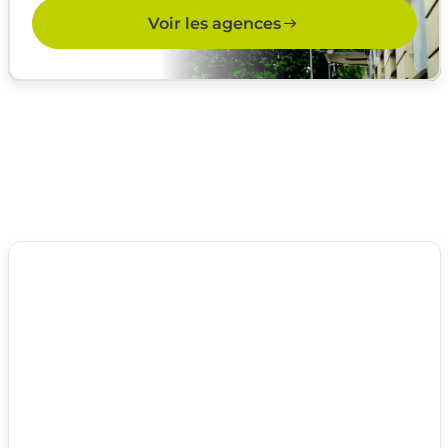
Voir les agences