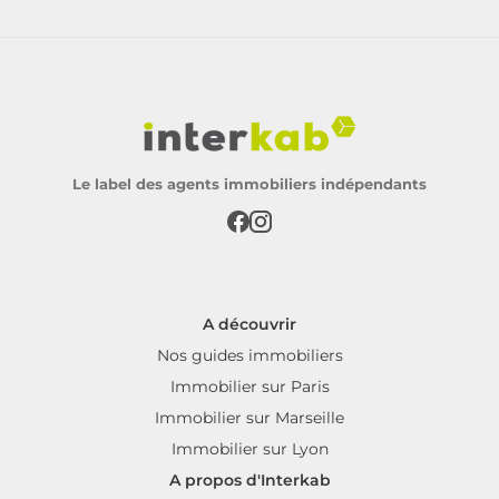
Le label des agents immobiliers indépendants
A découvrir
Nos guides immobiliers
Immobilier sur Paris
Immobilier sur Marseille
Immobilier sur Lyon
A propos d'Interkab