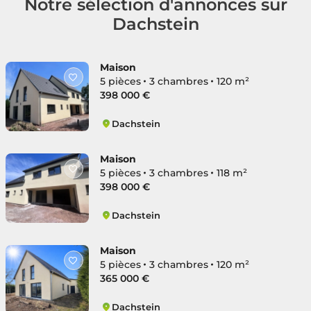
Notre sélection d'annonces sur
Dachstein
Maison
5 pièces
3 chambres
120 m²
398 000 €
Dachstein
Dachstein
Maison
5 pièces
3 chambres
118 m²
398 000 €
Dachstein
Dachstein
Maison
5 pièces
3 chambres
120 m²
365 000 €
Dachstein