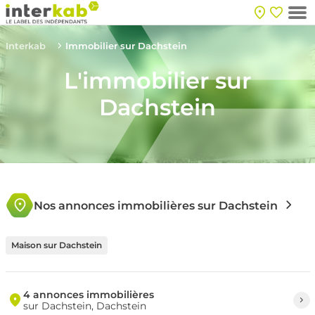
Interkab
Immobilier sur Dachstein
L'immobilier sur
Dachstein
Nos annonces immobilières sur Dachstein
Maison sur Dachstein
4 annonces immobilières
sur Dachstein, Dachstein