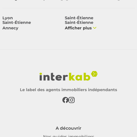
Lyon
Saint-Étienne
Saint-Étienne
Saint-Étienne
Annecy
Afficher plus
Le label des agents immobiliers indépendants
A découvrir
Nos guides immobiliers