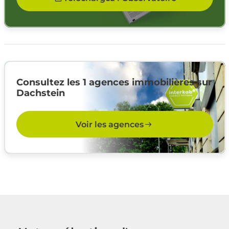
Consultez les 1 agences immobilières sur
Dachstein
Voir les agences