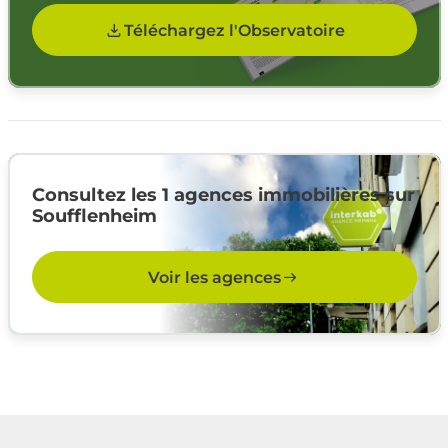
Téléchargez l'Observatoire
Consultez les 1 agences immobilières sur
Soufflenheim
Voir les agences