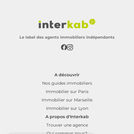
Le label des agents immobiliers indépendants
A découvrir
Nos guides immobiliers
Immobilier sur Paris
Immobilier sur Marseille
Immobilier sur Lyon
A propos d'Interkab
Trouver une agence
Qui sommes nous?