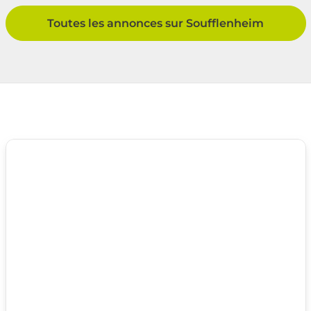
Toutes les annonces sur Soufflenheim