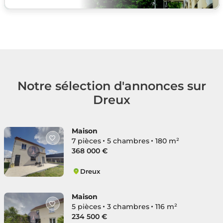
Notre sélection d'annonces sur
Dreux
Maison
7 pièces
5 chambres
180 m²
368 000 €
Dreux
Dreux Nord
Maison
5 pièces
3 chambres
116 m²
234 500 €