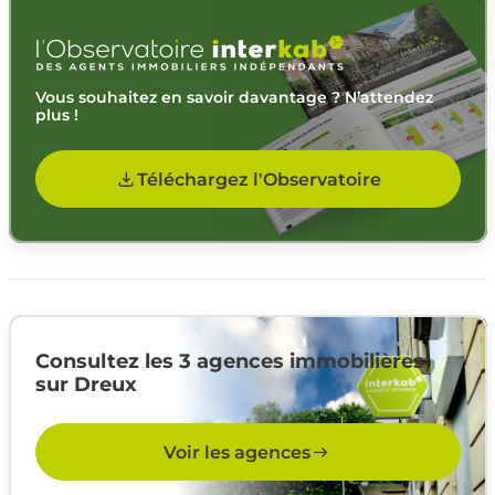
Vous souhaitez en savoir davantage ? N’attendez
plus !
Téléchargez l'Observatoire
Consultez les 3 agences immobilières
sur Dreux
Voir les agences