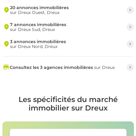
20 annonces immobilières
sur Dreux Ouest, Dreux
7 annonces immobilières
sur Dreux Sud, Dreux
3 annonces immobilières
sur Dreux Nord, Dreux
Consultez les 3 agences immobilières
sur Dreux
Les spécificités du marché
immobilier sur Dreux