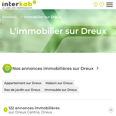
Interkab
Immobilier sur Dreux
L'immobilier sur Dreux
Nos annonces immobilières sur Dreux
Appartement sur Dreux
Maison sur Dreux
Rez de jardin sur Dreux
Immeuble sur Dreux
122 annonces immobilières
sur Dreux Centre, Dreux