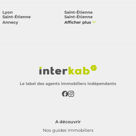
Lyon
Saint-Étienne
Saint-Étienne
Saint-Étienne
Annecy
Afficher plus
Le label des agents immobiliers indépendants
A découvrir
Nos guides immobiliers