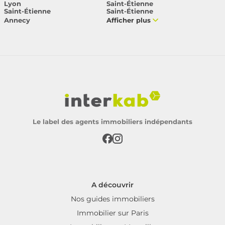
Lyon
Saint-Étienne
Saint-Étienne
Saint-Étienne
Annecy
Afficher plus
Le label des agents immobiliers indépendants
A découvrir
Nos guides immobiliers
Immobilier sur Paris