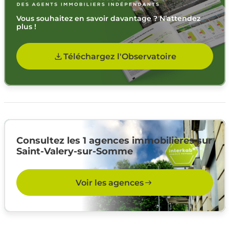
Vous souhaitez en savoir davantage ? N’attendez
plus !
Téléchargez l'Observatoire
Consultez les 1 agences immobilières sur
Saint-Valery-sur-Somme
Voir les agences