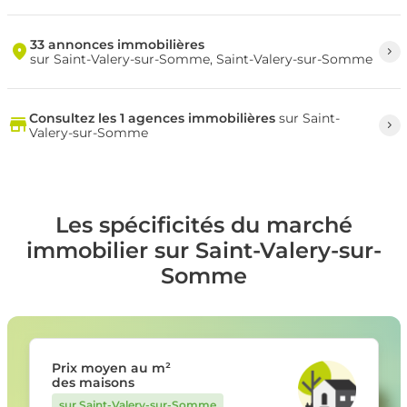
33 annonces immobilières
sur Saint-Valery-sur-Somme, Saint-Valery-sur-Somme
Consultez les 1 agences immobilières
sur Saint-
Valery-sur-Somme
Les spécificités du marché
immobilier sur Saint-Valery-sur-
Somme
Prix moyen au m²
des maisons
sur Saint-Valery-sur-Somme