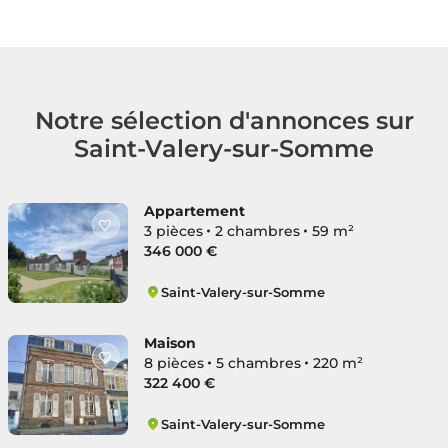
Notre sélection d'annonces sur
Saint-Valery-sur-Somme
Appartement
3 pièces
2 chambres
59 m²
346 000 €
Saint-Valery-sur-Somme
Saint-Valery-sur-Somme
Maison
8 pièces
5 chambres
220 m²
322 400 €
Saint-Valery-sur-Somme
Saint-Valery-sur-Somme