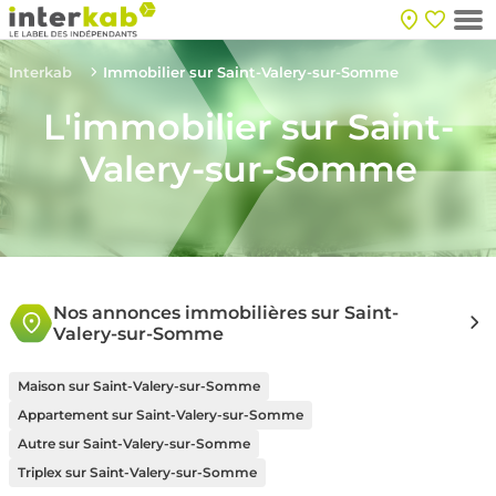
Interkab
Immobilier sur Saint-Valery-sur-Somme
L'immobilier sur Saint-
Valery-sur-Somme
Nos annonces immobilières sur Saint-
Valery-sur-Somme
Maison sur Saint-Valery-sur-Somme
Appartement sur Saint-Valery-sur-Somme
Autre sur Saint-Valery-sur-Somme
Triplex sur Saint-Valery-sur-Somme