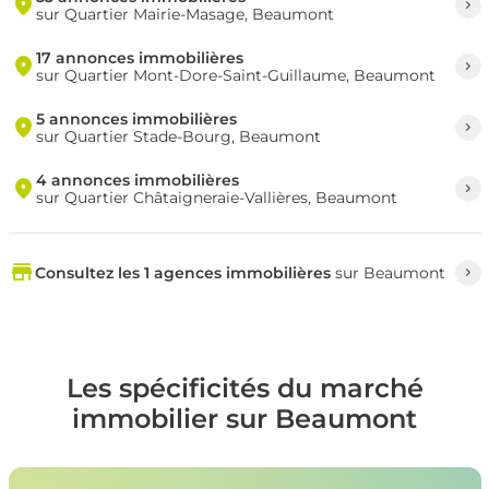
sur Quartier Mairie-Masage, Beaumont
17 annonces immobilières
sur Quartier Mont-Dore-Saint-Guillaume, Beaumont
5 annonces immobilières
sur Quartier Stade-Bourg, Beaumont
4 annonces immobilières
sur Quartier Châtaigneraie-Vallières, Beaumont
Consultez les 1 agences immobilières
sur Beaumont
Les spécificités du marché
immobilier sur Beaumont