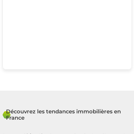
Découvrez les tendances immobilières en
France