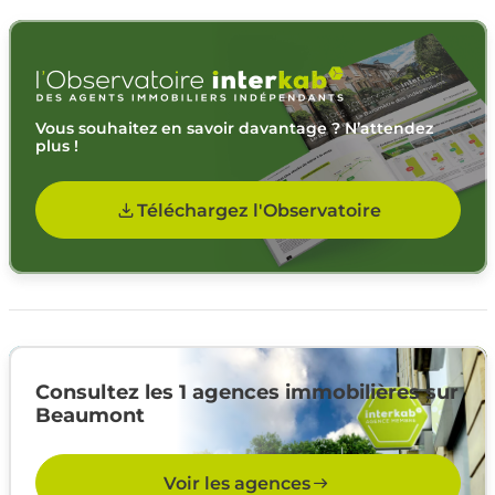
Vous souhaitez en savoir davantage ? N’attendez
plus !
Téléchargez l'Observatoire
Consultez les 1 agences immobilières sur
Beaumont
Voir les agences