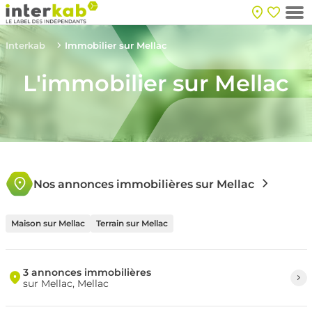
Interkab
Immobilier sur Mellac
L'immobilier sur Mellac
Nos annonces immobilières sur Mellac
Maison sur Mellac
Terrain sur Mellac
3 annonces immobilières
sur Mellac, Mellac