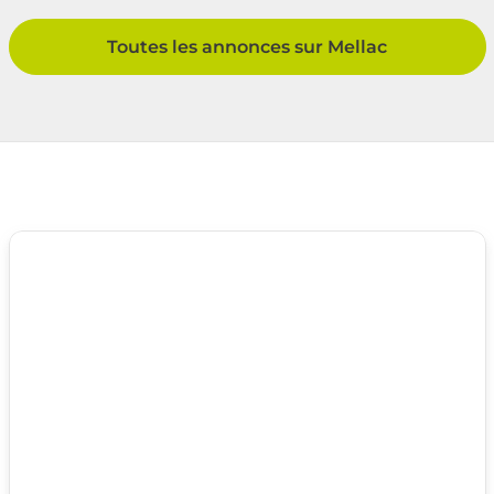
Toutes les annonces sur Mellac