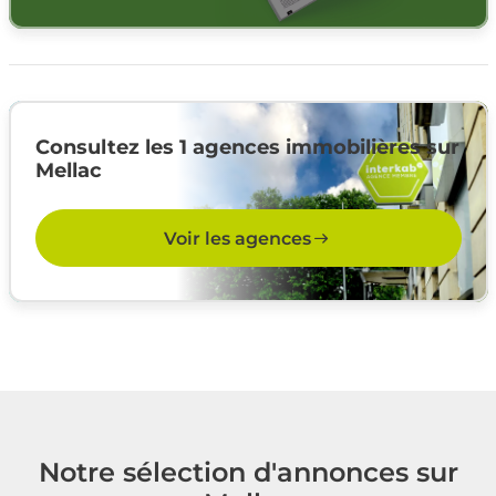
Consultez les 1 agences immobilières sur
Mellac
Voir les agences
Notre sélection d'annonces sur