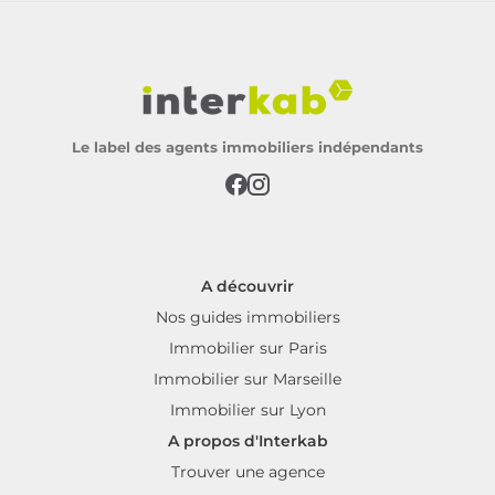
Le label des agents immobiliers indépendants
A découvrir
Nos guides immobiliers
Immobilier sur Paris
Immobilier sur Marseille
Immobilier sur Lyon
A propos d'Interkab
Trouver une agence