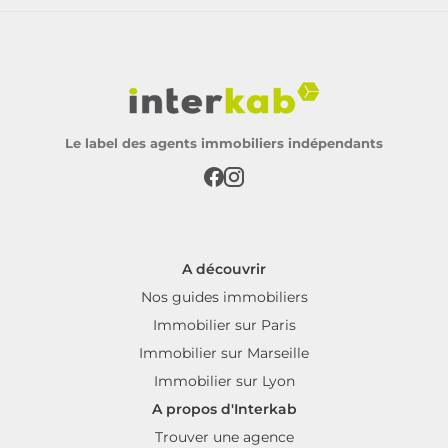
Le label des agents immobiliers indépendants
A découvrir
Nos guides immobiliers
Immobilier sur Paris
Immobilier sur Marseille
Immobilier sur Lyon
A propos d'Interkab
Trouver une agence