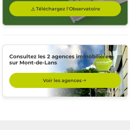
Téléchargez l'Observatoire
Consultez les 2 agences immobilières
sur Mont-de-Lans
Voir les agences