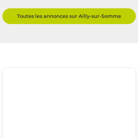
Toutes les annonces sur Ailly-sur-Somme