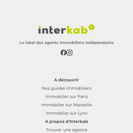
Le label des agents immobiliers indépendants
A découvrir
Nos guides immobiliers
Immobilier sur Paris
Immobilier sur Marseille
Immobilier sur Lyon
A propos d'Interkab
Trouver une agence