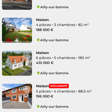
Ailly-sur-Somme
Ailly-sur-Somme
Maison
4 pièces
3 chambres
82 m²
188 000 €
Ailly-sur-Somme
Ailly-sur-Somme
Maison
6 pièces
5 chambres
180 m²
410 000 €
Ailly-sur-Somme
Ailly-sur-Somme
Maison
EXCLUSIVITÉ
5 pièces
4 chambres
88.5 m²
196 000 €
Ailly-sur-Somme
Ailly-sur-Somme