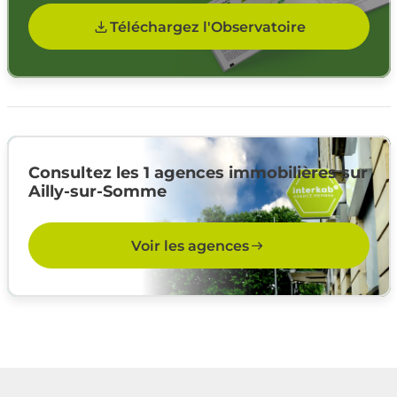
Téléchargez l'Observatoire
Consultez les 1 agences immobilières sur
Ailly-sur-Somme
Voir les agences