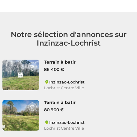
Notre sélection d'annonces sur
Inzinzac-Lochrist
Terrain à batir
86 400 €
Inzinzac-Lochrist
Lochrist Centre Ville
Terrain à batir
80 900 €
Inzinzac-Lochrist
Lochrist Centre Ville