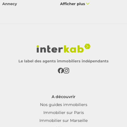
Annecy
Afficher plus
Le label des agents immobiliers indépendants
A découvrir
Nos guides immobiliers
Immobilier sur Paris
Immobilier sur Marseille