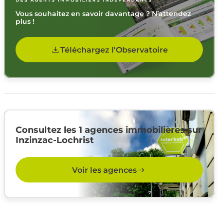
Vous souhaitez en savoir davantage ? N’attendez
plus !
Téléchargez l'Observatoire
Consultez les 1 agences immobilières sur
Inzinzac-Lochrist
Voir les agences