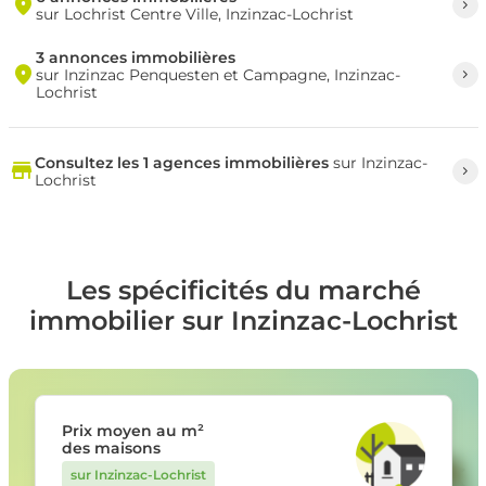
sur Lochrist Centre Ville, Inzinzac-Lochrist
3 annonces immobilières
sur Inzinzac Penquesten et Campagne, Inzinzac-
Lochrist
Consultez les 1 agences immobilières
sur Inzinzac-
Lochrist
Les spécificités du marché
immobilier sur Inzinzac-Lochrist
Prix moyen au m²
des maisons
sur Inzinzac-Lochrist