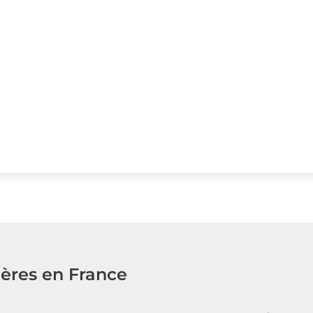
ères en France