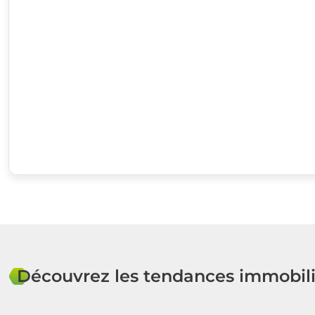
Découvrez les tendances immobili