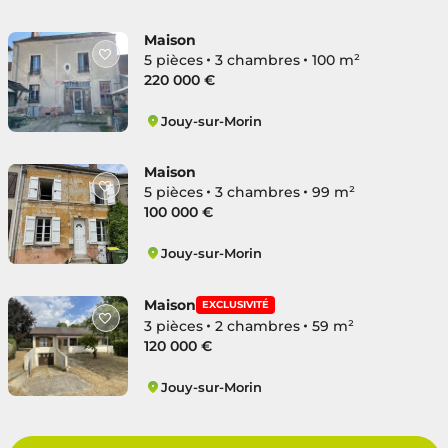
Jouy-sur-Morin
Maison
5 pièces
3 chambres
100 m²
220 000 €
Jouy-sur-Morin
Jouy-sur-Morin
Maison
5 pièces
3 chambres
99 m²
100 000 €
Jouy-sur-Morin
Jouy-sur-Morin
Maison
EXCLUSIVITÉ
3 pièces
2 chambres
59 m²
120 000 €
Jouy-sur-Morin
Jouy-sur-Morin