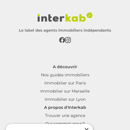
Le label des agents immobiliers indépendants
A découvrir
Nos guides immobiliers
Immobilier sur Paris
Immobilier sur Marseille
Immobilier sur Lyon
A propos d'Interkab
Trouver une agence
Qui sommes nous?
×