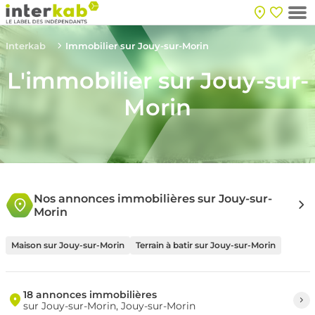
Interkab
Immobilier sur Jouy-sur-Morin
L'immobilier sur Jouy-sur-
Morin
Nos annonces immobilières sur Jouy-sur-
Morin
Maison sur Jouy-sur-Morin
Terrain à batir sur Jouy-sur-Morin
18 annonces immobilières
sur Jouy-sur-Morin, Jouy-sur-Morin