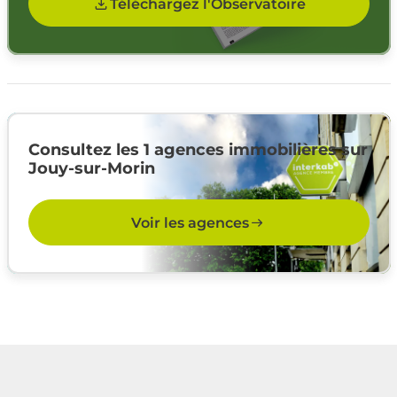
Téléchargez l'Observatoire
Consultez les 1 agences immobilières sur
Jouy-sur-Morin
Voir les agences