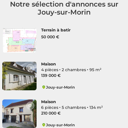
Notre sélection d'annonces sur
Jouy-sur-Morin
Terrain à batir
50 000 €
Maison
4 pièces
2 chambres
95 m²
139 000 €
Jouy-sur-Morin
Jouy-sur-Morin
Maison
6 pièces
5 chambres
134 m²
210 000 €
Jouy-sur-Morin