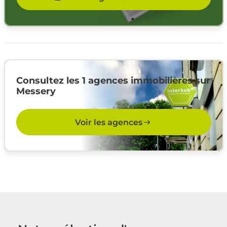
Consultez les 1 agences immobilières sur
Messery
Voir les agences