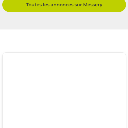
Toutes les annonces sur Messery