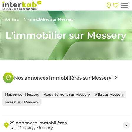
Interkab
Immobilier sur Messery
L'immobilier sur Messery
Nos annonces immobilières sur Messery
Maison sur Messery
Appartement sur Messery
Villa sur Messery
Terrain sur Messery
29 annonces immobilières
sur Messery, Messery