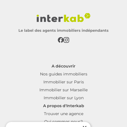
Le label des agents immobiliers indépendants
A découvrir
Nos guides immobiliers
Immobilier sur Paris
Immobilier sur Marseille
Immobilier sur Lyon
A propos d'Interkab
Trouver une agence
Qui sommes nous?