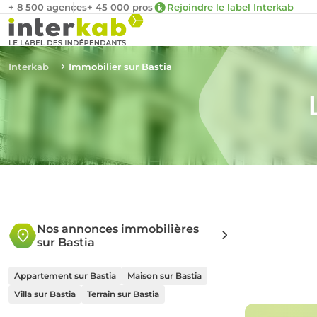
+ 8 500 agences
+ 45 000 pros
Rejoindre le label Interkab
Interkab
Immobilier sur Bastia
Nos annonces immobilières
sur Bastia
Appartement sur Bastia
Maison sur Bastia
Villa sur Bastia
Terrain sur Bastia