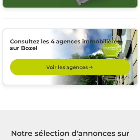
Consultez les 4 agences immobilières
sur Bozel
Voir les agences
Notre sélection d'annonces sur