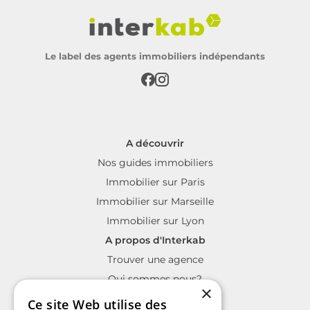
Le label des agents immobiliers indépendants
A découvrir
Nos guides immobiliers
Immobilier sur Paris
Immobilier sur Marseille
Immobilier sur Lyon
A propos d'Interkab
Trouver une agence
Qui sommes nous?
×
La charte Interkab
Ce site Web utilise des