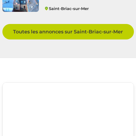
Saint-Briac-sur-Mer
Saint-Briac-sur-Mer
Toutes les annonces sur Saint-Briac-sur-Mer