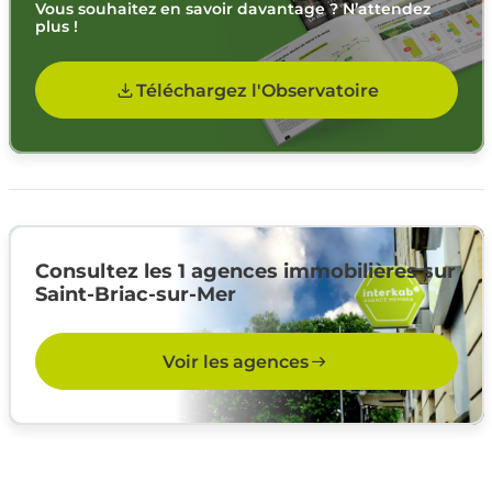
Vous souhaitez en savoir davantage ? N’attendez
plus !
Téléchargez l'Observatoire
Consultez les 1 agences immobilières sur
Saint-Briac-sur-Mer
Voir les agences