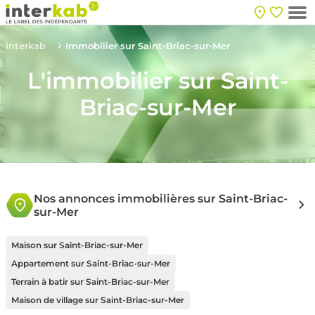
Interkab
Immobilier sur Saint-Briac-sur-Mer
L'immobilier sur Saint-
Briac-sur-Mer
Nos annonces immobilières sur Saint-Briac-
sur-Mer
Maison sur Saint-Briac-sur-Mer
Appartement sur Saint-Briac-sur-Mer
Terrain à batir sur Saint-Briac-sur-Mer
Maison de village sur Saint-Briac-sur-Mer