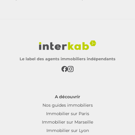
Le label des agents immobiliers indépendants
A découvrir
Nos guides immobiliers
Immobilier sur Paris
Immobilier sur Marseille
Immobilier sur Lyon