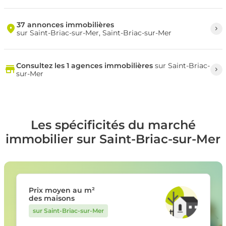
37 annonces immobilières
sur Saint-Briac-sur-Mer, Saint-Briac-sur-Mer
Consultez les 1 agences immobilières
sur Saint-Briac-
sur-Mer
Les spécificités du marché
immobilier sur Saint-Briac-sur-Mer
Prix moyen au m²
des maisons
sur Saint-Briac-sur-Mer