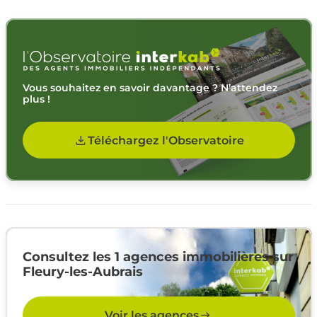
Vous souhaitez en savoir davantage ? N’attendez
plus !
Téléchargez l'Observatoire
Consultez les 1 agences immobilières sur
Fleury-les-Aubrais
Voir les agences