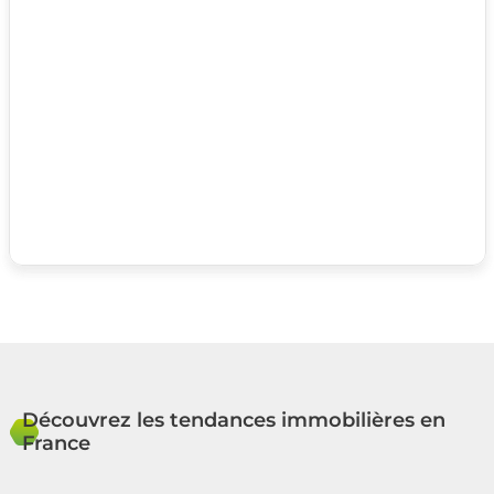
Découvrez les tendances immobilières en
France