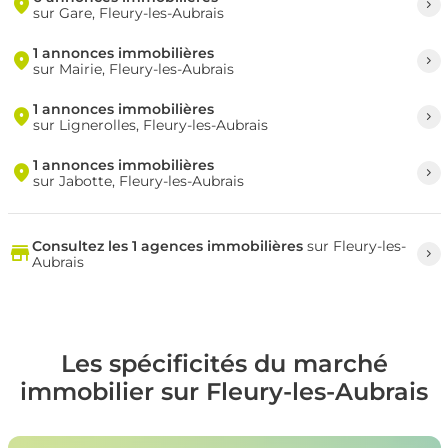
sur Gare, Fleury-les-Aubrais
1 annonces immobilières
sur Mairie, Fleury-les-Aubrais
1 annonces immobilières
sur Lignerolles, Fleury-les-Aubrais
1 annonces immobilières
sur Jabotte, Fleury-les-Aubrais
Consultez les 1 agences immobilières
sur Fleury-les-
Aubrais
Les spécificités du marché
immobilier sur Fleury-les-Aubrais