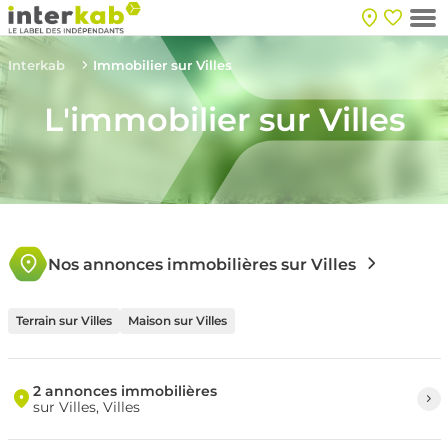
Interkab
Immobilier sur Villes
L'immobilier sur Villes
Nos annonces immobilières sur Villes
Terrain sur Villes
Maison sur Villes
2 annonces immobilières
sur Villes, Villes