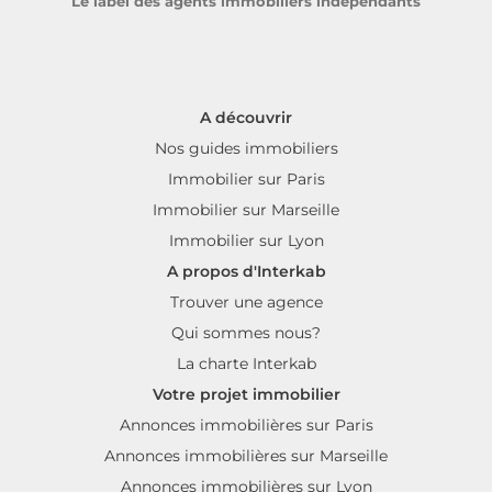
Le label des agents immobiliers indépendants
A découvrir
Nos guides immobiliers
Immobilier sur Paris
Immobilier sur Marseille
Immobilier sur Lyon
A propos d'Interkab
Trouver une agence
Qui sommes nous?
La charte Interkab
Votre projet immobilier
Annonces immobilières sur Paris
Annonces immobilières sur Marseille
Annonces immobilières sur Lyon