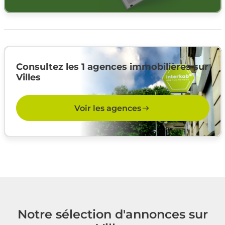
Consultez les 1 agences immobilières sur
Villes
Voir les agences
Notre sélection d'annonces sur