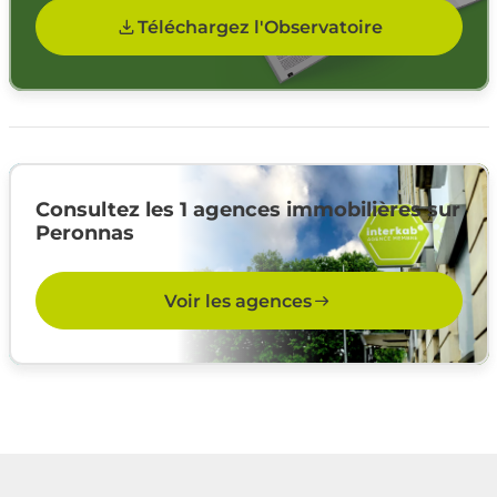
Téléchargez l'Observatoire
Consultez les 1 agences immobilières sur
Peronnas
Voir les agences