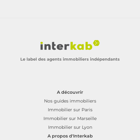
Le label des agents immobiliers indépendants
A découvrir
Nos guides immobiliers
Immobilier sur Paris
Immobilier sur Marseille
Immobilier sur Lyon
A propos d'Interkab